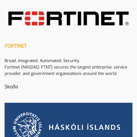
FORTINET
Broad, Integrated, Automated. Security.
Fortinet (NASDAQ: FTNT) secures the largest enterprise, service
provider, and government organizations around the world.
Skoða