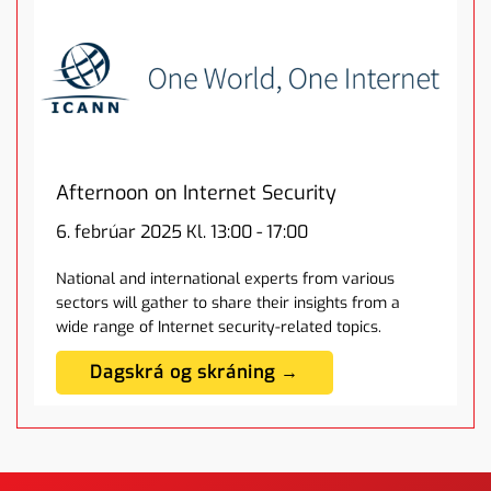
Afternoon on Internet Security
6. febrúar 2025 Kl. 13:00 - 17:00
National and international experts from various
sectors will gather to share their insights from a
wide range of Internet security-related topics.
Dagskrá og skráning →