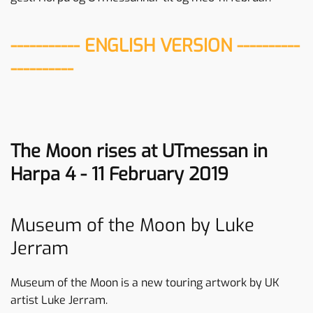
----------- ENGLISH VERSION ----------
----------
The Moon rises at UTmessan in
Harpa 4 - 11 February 2019
Museum of the Moon by Luke
Jerram
Museum of the Moon is a new touring artwork by UK
artist Luke Jerram.