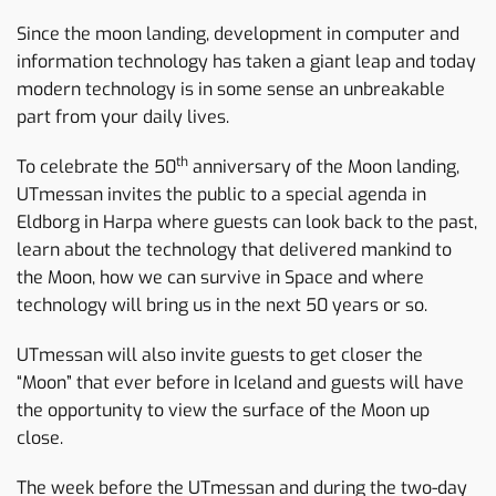
Since the moon landing, development in computer and
information technology has taken a giant leap and today
modern technology is in some sense an unbreakable
part from your daily lives.
th
To celebrate the 50
anniversary of the Moon landing,
UTmessan invites the public to a special agenda in
Eldborg in Harpa where guests can look back to the past,
learn about the technology that delivered mankind to
the Moon, how we can survive in Space and where
technology will bring us in the next 50 years or so.
UTmessan will also invite guests to get closer the
“Moon” that ever before in Iceland and guests will have
the opportunity to view the surface of the Moon up
close.
The week before the UTmessan and during the two-day