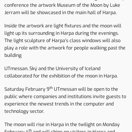
conference the artwork Museum of the Moon by Luke
Jerram will be showcased in the main hall of Harpa.
Inside the artwork are light fixtures and the moon will
light up its surrounding in Harpa during the evenings.
The light sculpture of Harpa’s class windows will also
play a role with the artwork for people walking past the
building
UTmessan, Ský and the University of Iceland
collaborated for the exhibition of the moon in Harpa.
th
Saturday February 9
UTmessan will be open to the
public where companies and institutions invite guests to
experience the newest trends in the computer and
technology sector.
The moon will rise in Harpa in the twilight on Monday
th
February 4
and will shine on visitors in Harpa and