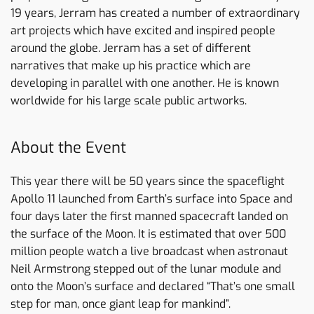
19 years, Jerram has created a number of extraordinary
art projects which have excited and inspired people
around the globe. Jerram has a set of different
narratives that make up his practice which are
developing in parallel with one another. He is known
worldwide for his large scale public artworks.
About the Event
This year there will be 50 years since the spaceflight
Apollo 11 launched from Earth’s surface into Space and
four days later the first manned spacecraft landed on
the surface of the Moon. It is estimated that over 500
million people watch a live broadcast when astronaut
Neil Armstrong stepped out of the lunar module and
onto the Moon’s surface and declared “That’s one small
step for man, once giant leap for mankind”.