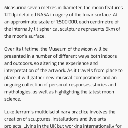
Measuring seven metres in diameter, the moon features
120dpi detailed NASA imagery of the lunar surface. At
an approximate scale of 1:500,000, each centimetre of
the internally lit spherical sculpture represents 5km of
the moon’s surface.
Over its lifetime, the Museum of the Moon will be
presented in a number of different ways both indoors
and outdoors, so altering the experience and
interpretation of the artwork. As it travels from place to
place, it will gather new musical compositions and an
ongoing collection of personal responses, stories and
mythologies, as well as highlighting the latest moon
science.
Luke Jerram’s multidisciplinary practice involves the
creation of sculptures, installations and live arts
projects. Living in the UK but working internationally for